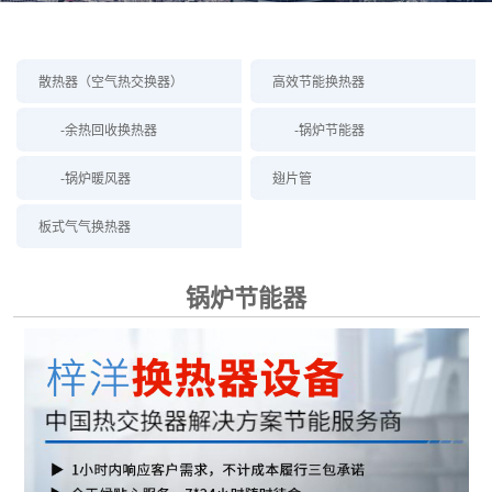
散热器（空气热交换器）
高效节能换热器
-余热回收换热器
-锅炉节能器
-锅炉暖风器
翅片管
板式气气换热器
锅炉节能器