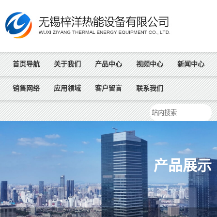
首页导航
关于我们
产品中心
视频中心
新闻中心
销售网络
应用领域
客户留言
联系我们
产品展示