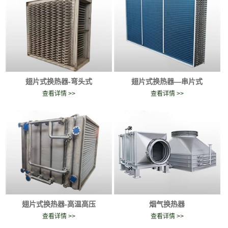
翅片式换热器-弯头式
翅片式换热器—串片式
查看详情 >>
查看详情 >>
翅片式换热器-高温高压
烟气换热器
查看详情 >>
查看详情 >>