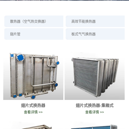
散热器（空气热交换器）
高效节能换热器
翅片管
板式气气换热器
翅片式换热器
翅片式换热器-集箱式
查看详情 >>
查看详情 >>