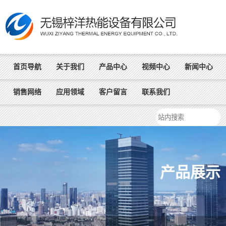
首页导航
关于我们
产品中心
视频中心
新闻中心
销售网络
应用领域
客户留言
联系我们
产品展示