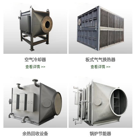
空气冷却器
板式气气换热器
查看详情 >>
查看详情 >>
余热回收设备
锅炉节能器