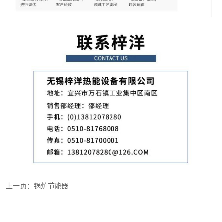
上一页：锅炉节能器