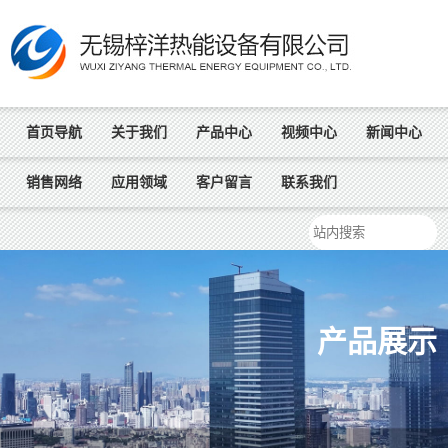
首页导航
关于我们
产品中心
视频中心
新闻中心
销售网络
应用领域
客户留言
联系我们
产品展示